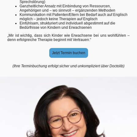
Sprechstörung)
Ganzheitlicher Ansatz mit Einbindung von Ressourcen,
Angehörigen und – wo sinnvoll – ergänzenden Methoden
Kommunikation mit Patienten/Eltern bei Bedarf auch auf Englisch
möglich – jedoch keine Therapien auf Englisch
Einfühlsam, strukturiert und individuell abgestimmt auf die
Bedürfnisse von Kindern und Erwachsenen
„Mir ist wichtig, dass sich Kinder wie Erwachsene bei uns wohlfühlen –
denn erfolgreiche Therapie beginnt mit Vertrauen.“
Jetzt Termin buchen
(Ihre Terminbuchung erfolgt sicher und unkompliziert über Doctolib)