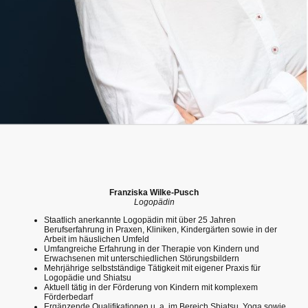
Franziska Wilke-Pusch
Logopädin
Staatlich anerkannte Logopädin mit über 25 Jahren
Berufserfahrung in Praxen, Kliniken, Kindergärten sowie in der
Arbeit im häuslichen Umfeld
Umfangreiche Erfahrung in der Therapie von Kindern und
Erwachsenen mit unterschiedlichen Störungsbildern
Mehrjährige selbstständige Tätigkeit mit eigener Praxis für
Logopädie und Shiatsu
Aktuell tätig in der Förderung von Kindern mit komplexem
Förderbedarf
Ergänzende Qualifikationen u. a. im Bereich Shiatsu, Yoga sowie