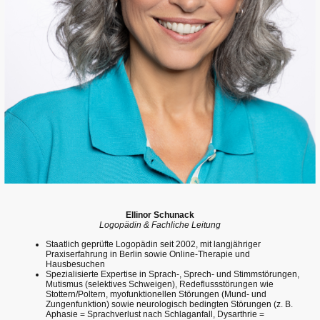
Ellinor Schunack
Logopädin & Fachliche Leitung
Staatlich geprüfte Logopädin seit 2002, mit langjähriger
Praxiserfahrung in Berlin sowie Online-Therapie und
Hausbesuchen
Spezialisierte Expertise in Sprach-, Sprech- und Stimmstörungen,
Mutismus (selektives Schweigen), Redeflussstörungen wie
Stottern/Poltern, myofunktionellen Störungen (Mund- und
Zungenfunktion) sowie neurologisch bedingten Störungen (z. B.
Aphasie = Sprachverlust nach Schlaganfall, Dysarthrie =