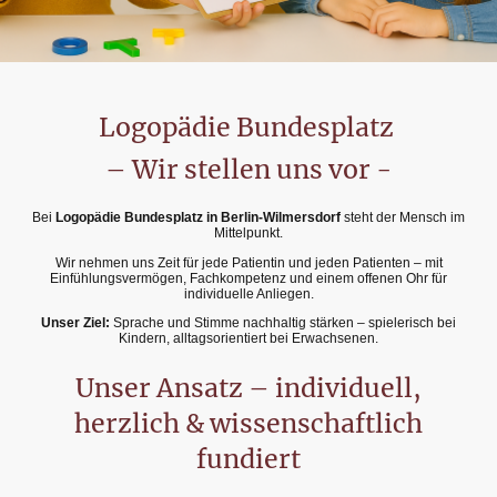
Logopädie Bundesplatz
– Wir stellen uns vor -
Bei
Logopädie Bundesplatz in Berlin-Wilmersdorf
steht der Mensch im
Mittelpunkt.
Wir nehmen uns Zeit für jede Patientin und jeden Patienten – mit
Einfühlungsvermögen, Fachkompetenz und einem offenen Ohr für
individuelle Anliegen.
Unser Ziel:
Sprache und Stimme nachhaltig stärken – spielerisch bei
Kindern, alltagsorientiert bei Erwachsenen.
Unser Ansatz – individuell,
herzlich & wissenschaftlich
fundiert