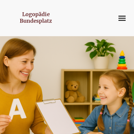
Logopädie
Bundesplatz